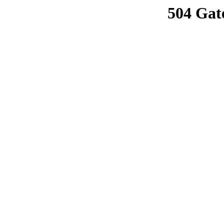
504 Gat